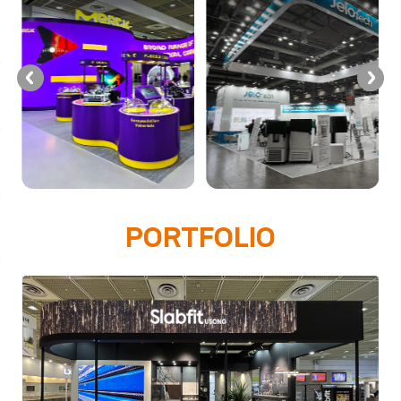
PORTFOLIO