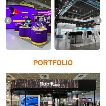
PORTFOLIO