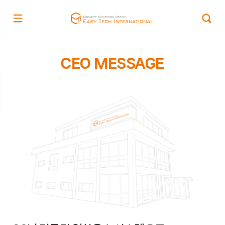
CEO MESSAGE