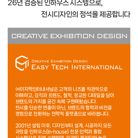
26년 검증된 인하우스 시스템으로,
전시디자인의 정석을 제공합니다
CREATIVE EXHIBITION DESIGN
㈜이지텍인터내셔널은 고객의 니즈를 직관적으로
이해하고,
감각과 트렌드, 철학, 정교한 디테일을 담아
브랜드의 가치를 공간 속에 구현해왔습니다.
전시를 단순한 연출이 아닌, 브랜드의 철학과 비전을
경험으로 전환하는 전략적 플랫폼으로 바라봅니다.
2001년 설립 이후, 디자인부터 설계, 시공까지 모든
과정을 인하우스(In-house) 전문 인력과 통합
시스템으로
직접 수행하며, 일관된 퀄리티와 높은