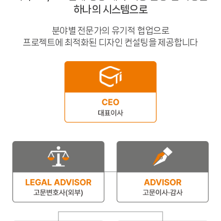
하나의 시스템으로
분야별 전문가의 유기적 협업으로
프로젝트에 최적화된 디자인 컨설팅을 제공합니다