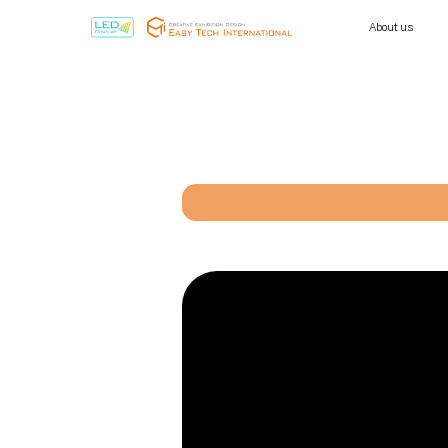
About us