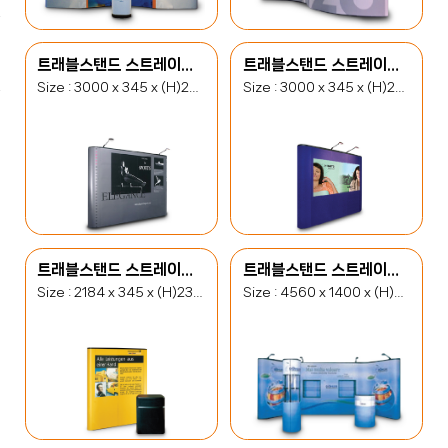
트래블스탠드 스트레이트(TSS)
트래블스탠드 스트레이트(TSS) 2
Size : 3000 x 345 x (H)2380(mm)
Size : 3000 x 345 x (H)2380(mm)
트래블스탠드 스트레이트(TSS) 3
트래블스탠드 스트레이트(TSS) 4
Size : 2184 x 345 x (H)2380(mm)
Size : 4560 x 1400 x (H)2380(mm)