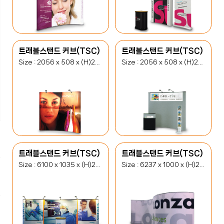
트래블스탠드 커브(TSC)
트래블스탠드 커브(TSC)
Size : 2056 x 508 x (H)2380(mm)
Size : 2056 x 508 x (H)2380(mm)
트래블스탠드 커브(TSC)
트래블스탠드 커브(TSC)
Size : 6100 x 1035 x (H)2380(mm)
Size : 6237 x 1000 x (H)2380(mm)