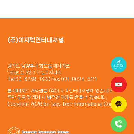
(주)이지텍인터내셔널
경기도 남양주시 화도읍 재재기로
190번길 32 이지빌리지타워
Tel.02_6258_1600 Fax. 031_8034_5111
본 이미지의 저작권은 (주)이지텍인터내셔널에 있습니다.
무단 도용 및 게재 시 법적인 제재를 받을 수 있습니다.
Copylight 2026 by Easy Tech International Company