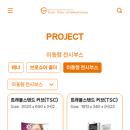
PROJECT
이동형 전시부스
배너
브로슈어 홀더
이동형 전시부스
이동형 전시부스
트래블스탠드 커브(TSC)
트래블스탠드 커브(TSC)
Size : 3020 x 690 x (H)2380(mm)
Size : 1813 x 340 x (H)2380(mm)