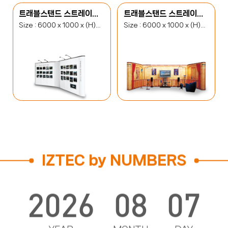
트래블스탠드 스트레이트(TSS) 5
트래블스탠드 스트레이트(TSS) 6
Size : 6000 x 1000 x (H)2380(mm)
Size : 6000 x 1000 x (H)2380(mm)
IZTEC by NUMBERS
2026
08
07